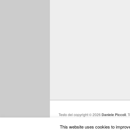
Testo del copyright © 2026
Daniele Piccoli
. T
This website uses cookies to improve 