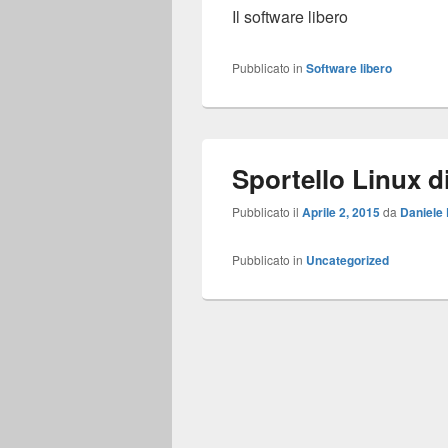
Il software libero
Pubblicato in
Software libero
Sportello Linux d
Pubblicato il
Aprile 2, 2015
da
Daniele 
Pubblicato in
Uncategorized