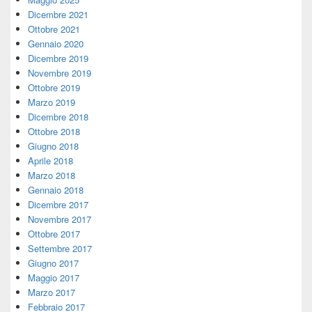
Dicembre 2021
Ottobre 2021
Gennaio 2020
Dicembre 2019
Novembre 2019
Ottobre 2019
Marzo 2019
Dicembre 2018
Ottobre 2018
Giugno 2018
Aprile 2018
Marzo 2018
Gennaio 2018
Dicembre 2017
Novembre 2017
Ottobre 2017
Settembre 2017
Giugno 2017
Maggio 2017
Marzo 2017
Febbraio 2017