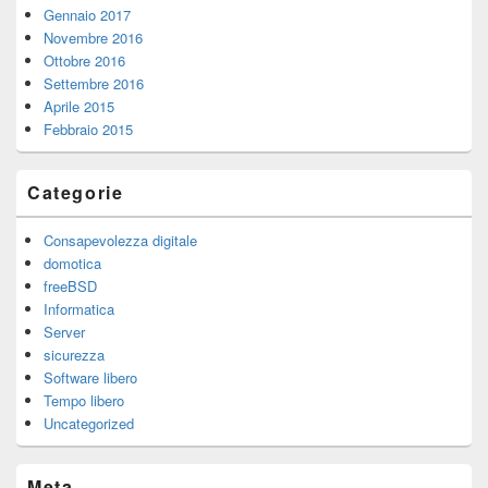
Gennaio 2017
Novembre 2016
Ottobre 2016
Settembre 2016
Aprile 2015
Febbraio 2015
Categorie
Consapevolezza digitale
domotica
freeBSD
Informatica
Server
sicurezza
Software libero
Tempo libero
Uncategorized
Meta