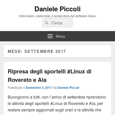
Daniele Piccoli
Informatico, sistemista, e sostenitore del software libero
Cerca:
Cerca
Menu
MESE:
SETTEMBRE 2017
Ripresa degli sportelli #Linux di
Rovereto e Ala
Pubblicato il
Settembre 3, 2017
da
Daniele Piccoli
Buongiorno a tutti, con l’arrivo di settembre riprendono
le attività degli sportelli #Linux di Rovereto e Ala; per
restare sempre aggiornati sugli orari e le attività che