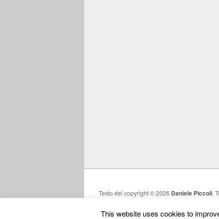
Testo del copyright © 2026
Daniele Piccoli
. T
This website uses cookies to improve 