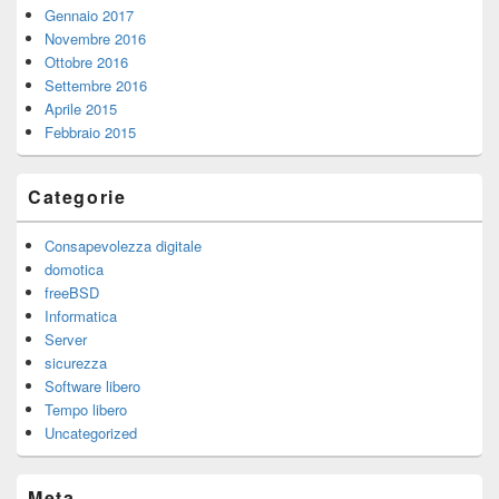
Gennaio 2017
Novembre 2016
Ottobre 2016
Settembre 2016
Aprile 2015
Febbraio 2015
Categorie
Consapevolezza digitale
domotica
freeBSD
Informatica
Server
sicurezza
Software libero
Tempo libero
Uncategorized
Meta