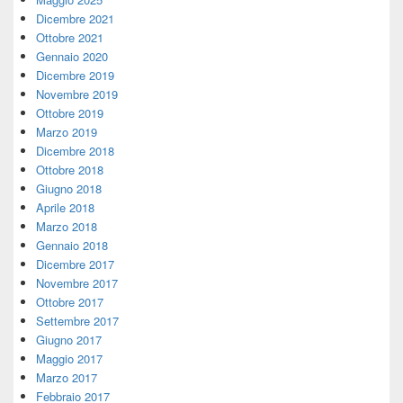
Dicembre 2021
Ottobre 2021
Gennaio 2020
Dicembre 2019
Novembre 2019
Ottobre 2019
Marzo 2019
Dicembre 2018
Ottobre 2018
Giugno 2018
Aprile 2018
Marzo 2018
Gennaio 2018
Dicembre 2017
Novembre 2017
Ottobre 2017
Settembre 2017
Giugno 2017
Maggio 2017
Marzo 2017
Febbraio 2017