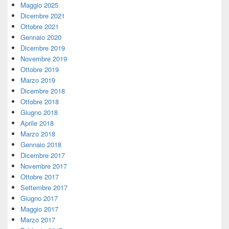
Maggio 2025
Dicembre 2021
Ottobre 2021
Gennaio 2020
Dicembre 2019
Novembre 2019
Ottobre 2019
Marzo 2019
Dicembre 2018
Ottobre 2018
Giugno 2018
Aprile 2018
Marzo 2018
Gennaio 2018
Dicembre 2017
Novembre 2017
Ottobre 2017
Settembre 2017
Giugno 2017
Maggio 2017
Marzo 2017