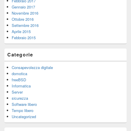
Febbraio 2017
Gennaio 2017
Novembre 2016
Ottobre 2016
Settembre 2016
Aprile 2015
Febbraio 2015
Categorie
Consapevolezza digitale
domotica
freeBSD
Informatica
Server
sicurezza
Software libero
Tempo libero
Uncategorized