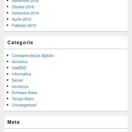
Novembre 2016
Ottobre 2016
Settembre 2016
Aprile 2015
Febbraio 2015
Categorie
Consapevolezza digitale
domotica
freeBSD
Informatica
Server
sicurezza
Software libero
Tempo libero
Uncategorized
Meta