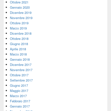
Ottobre 2021
Gennaio 2020
Dicembre 2019
Novembre 2019
Ottobre 2019
Marzo 2019
Dicembre 2018
Ottobre 2018
Giugno 2018
Aprile 2018
Marzo 2018
Gennaio 2018
Dicembre 2017
Novembre 2017
Ottobre 2017
Settembre 2017
Giugno 2017
Maggio 2017
Marzo 2017
Febbraio 2017
Gennaio 2017