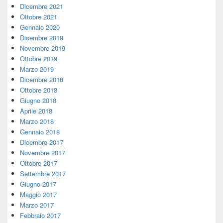
Dicembre 2021
Ottobre 2021
Gennaio 2020
Dicembre 2019
Novembre 2019
Ottobre 2019
Marzo 2019
Dicembre 2018
Ottobre 2018
Giugno 2018
Aprile 2018
Marzo 2018
Gennaio 2018
Dicembre 2017
Novembre 2017
Ottobre 2017
Settembre 2017
Giugno 2017
Maggio 2017
Marzo 2017
Febbraio 2017