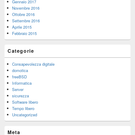
Gennaio 2017
Novembre 2016
Ottobre 2016
Settembre 2016
Aprile 2015
Febbraio 2015
Categorie
Consapevolezza digitale
domotica
freeBSD
Informatica
Server
sicurezza
Software libero
Tempo libero
Uncategorized
Meta