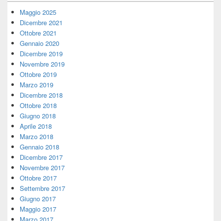
Maggio 2025
Dicembre 2021
Ottobre 2021
Gennaio 2020
Dicembre 2019
Novembre 2019
Ottobre 2019
Marzo 2019
Dicembre 2018
Ottobre 2018
Giugno 2018
Aprile 2018
Marzo 2018
Gennaio 2018
Dicembre 2017
Novembre 2017
Ottobre 2017
Settembre 2017
Giugno 2017
Maggio 2017
Marzo 2017