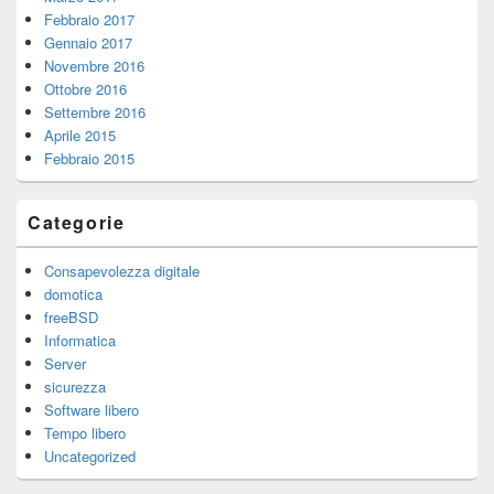
Febbraio 2017
Gennaio 2017
Novembre 2016
Ottobre 2016
Settembre 2016
Aprile 2015
Febbraio 2015
Categorie
Consapevolezza digitale
domotica
freeBSD
Informatica
Server
sicurezza
Software libero
Tempo libero
Uncategorized