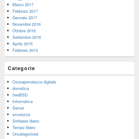
Marzo 2017
Febbraio 2017
Gennaio 2017
Novembre 2016
Ottobre 2016
Settembre 2016
Aprile 2015
Febbraio 2015
Categorie
Consapevolezza digitale
domotica
freeBSD
Informatica
Server
sicurezza
Software libero
Tempo libero
Uncategorized