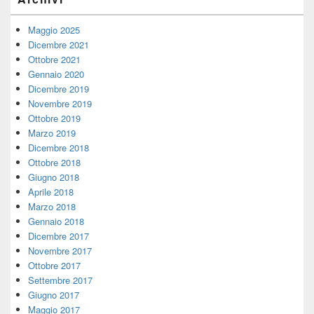
Maggio 2025
Dicembre 2021
Ottobre 2021
Gennaio 2020
Dicembre 2019
Novembre 2019
Ottobre 2019
Marzo 2019
Dicembre 2018
Ottobre 2018
Giugno 2018
Aprile 2018
Marzo 2018
Gennaio 2018
Dicembre 2017
Novembre 2017
Ottobre 2017
Settembre 2017
Giugno 2017
Maggio 2017