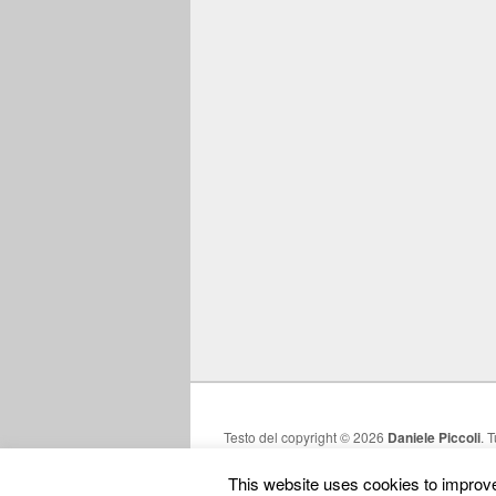
Testo del copyright © 2026
Daniele Piccoli
. T
This website uses cookies to improve 