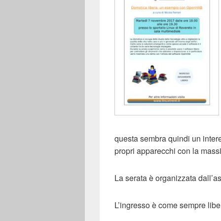
questa sembra quindi un interes
propri apparecchi con la massi
La serata è organizzata dall’
L’ingresso è come sempre libe